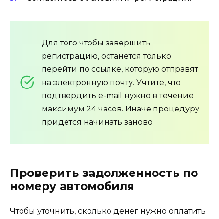
Для того чтобы завершить
регистрацию, останется только
перейти по ссылке, которую отправят
на электронную почту. Учтите, что
подтвердить e-mail нужно в течение
максимум 24 часов. Иначе процедуру
придется начинать заново.
Проверить задолженность по
номеру автомобиля
Чтобы уточнить, сколько денег нужно оплатить