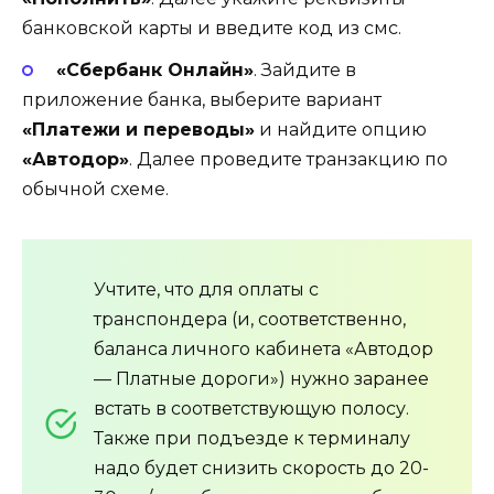
банковской карты и введите код из смс.
«Сбербанк Онлайн»
. Зайдите в
приложение банка, выберите вариант
«Платежи и переводы»
и найдите опцию
«Автодор»
. Далее проведите транзакцию по
обычной схеме.
Учтите, что для оплаты с
транспондера (и, соответственно,
баланса личного кабинета «Автодор
— Платные дороги») нужно заранее
встать в соответствующую полосу.
Также при подъезде к терминалу
надо будет снизить скорость до 20-