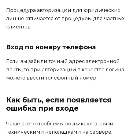
Процедура авторизации для юридических
лиц не отличается от процедуры для частных
клиентов.
Вход по номеру телефона
Если вы забыли точный адрес электронной
почты, то при авторизации в качестве логина
можете ввести телефонный номер.
Как быть, если появляется
ошибка при входе
Чаще всего проблемы возникают в связи
техническими неполадками на сервере.