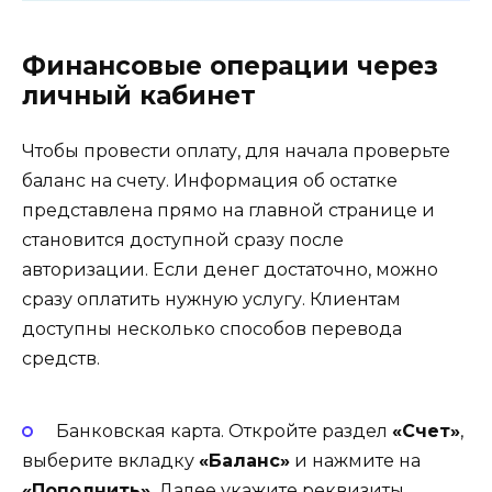
Финансовые операции через
личный кабинет
Чтобы провести оплату, для начала проверьте
баланс на счету. Информация об остатке
представлена прямо на главной странице и
становится доступной сразу после
авторизации. Если денег достаточно, можно
сразу оплатить нужную услугу. Клиентам
доступны несколько способов перевода
средств.
Банковская карта. Откройте раздел
«Счет»
,
выберите вкладку
«Баланс»
и нажмите на
«Пополнить»
. Далее укажите реквизиты