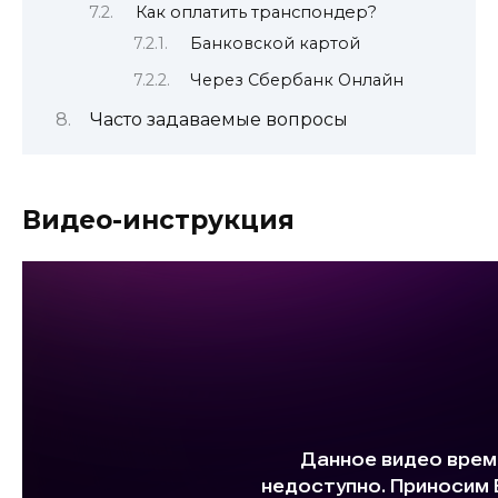
Как оплатить транспондер?
Банковской картой
Через Сбербанк Онлайн
Часто задаваемые вопросы
Видео-инструкция