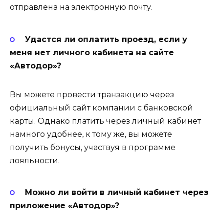
отправлена на электронную почту.
Удастся ли оплатить проезд, если у
меня нет личного кабинета на сайте
«Автодор»?
Вы можете провести транзакцию через
официальный сайт компании с банковской
карты. Однако платить через личный кабинет
намного удобнее, к тому же, вы можете
получить бонусы, участвуя в программе
лояльности.
Можно ли войти в личный кабинет через
приложение «Автодор»?