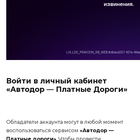
Войти в личный кабинет
«Автодор — Платные Дороги»
Обладатели аккаунта могут в любой момент
воспользоваться сервисом
«Автодор —
Платные дороги»
. Чтобы провести