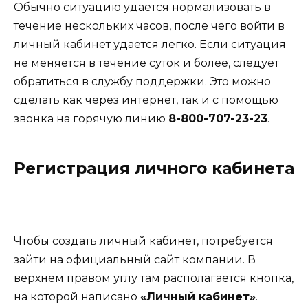
Обычно ситуацию удается нормализовать в
течение нескольких часов, после чего войти в
личный кабинет удается легко. Если ситуация
не меняется в течение суток и более, следует
обратиться в службу поддержки. Это можно
сделать как через интернет, так и с помощью
звонка на горячую линию
8-800-707-23-23
.
Регистрация личного кабинета
Чтобы создать личный кабинет, потребуется
зайти на официальный сайт компании. В
верхнем правом углу там располагается кнопка,
на которой написано
«Личный кабинет»
.