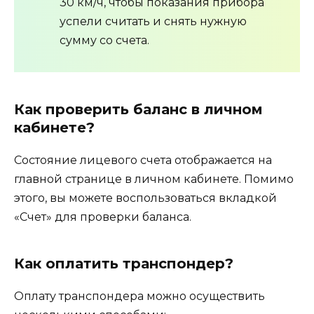
30 км/ч, чтобы показания прибора
успели считать и снять нужную
сумму со счета.
Как проверить баланс в личном
кабинете?
Состояние лицевого счета отображается на
главной странице в личном кабинете. Помимо
этого, вы можете воспользоваться вкладкой
«Счет» для проверки баланса.
Как оплатить транспондер?
Оплату транспондера можно осуществить