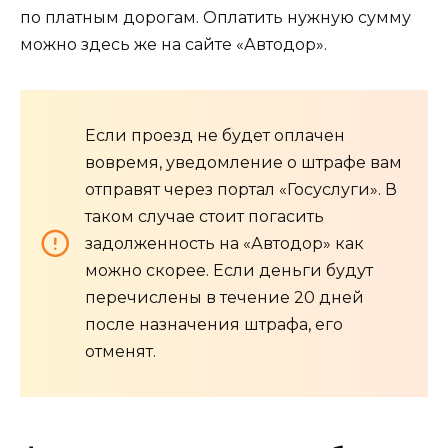
по платным дорогам. Оплатить нужную сумму
можно здесь же на сайте «Автодор».
Если проезд не будет оплачен
вовремя, уведомление о штрафе вам
отправят через портал «Госуслуги». В
таком случае стоит погасить
задолженность на «Автодор» как
можно скорее. Если деньги будут
перечислены в течение 20 дней
после назначения штрафа, его
отменят.