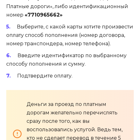
Платные дороги», либо идентификационный
номер
«7710965662»
Выберите, с какой карты хотите произвести
оплату способ пополнения (номер договора,
номер транспондера, номер телефона).
Введите идентификатор по выбранному
способу пополнения и сумму.
Подтвердите оплату.
Деньги за проезд по платным
дорогам желательно перечислять
сразу после того, как вы
воспользовались услугой. Ведь тем,
кто не сделает перевод в течение 5