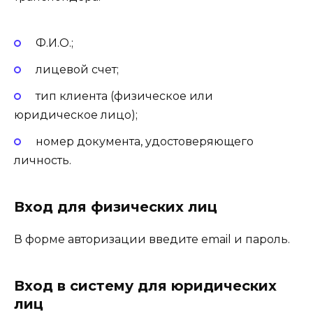
Ф.И.О.;
лицевой счет;
тип клиента (физическое или
юридическое лицо);
номер документа, удостоверяющего
личность.
Вход для физических лиц
В форме авторизации введите email и пароль.
Вход в систему для юридических
лиц