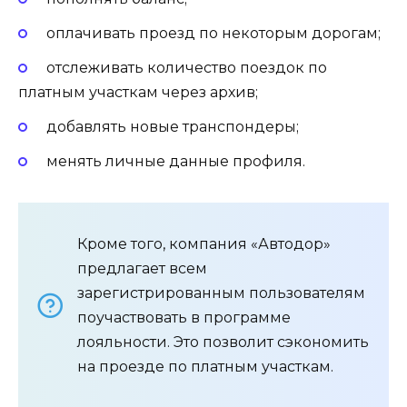
оплачивать проезд по некоторым дорогам;
отслеживать количество поездок по
платным участкам через архив;
добавлять новые транспондеры;
менять личные данные профиля.
Кроме того, компания «Автодор»
предлагает всем
зарегистрированным пользователям
поучаствовать в программе
лояльности. Это позволит сэкономить
на проезде по платным участкам.