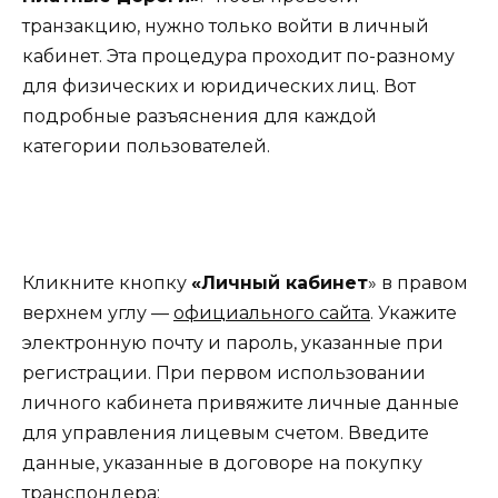
транзакцию, нужно только войти в личный
кабинет. Эта процедура проходит по-разному
для физических и юридических лиц. Вот
подробные разъяснения для каждой
категории пользователей.
Кликните кнопку
«Личный кабинет
» в правом
верхнем углу —
официального сайта
. Укажите
электронную почту и пароль, указанные при
регистрации. При первом использовании
личного кабинета привяжите личные данные
для управления лицевым счетом. Введите
данные, указанные в договоре на покупку
транспондера: