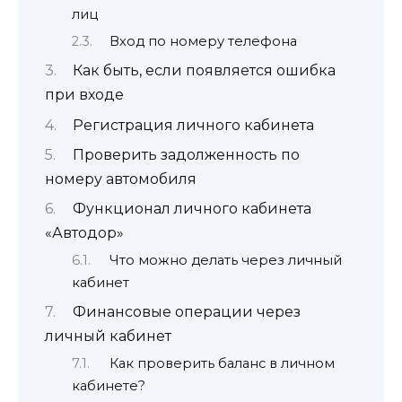
лиц
Вход по номеру телефона
Как быть, если появляется ошибка
при входе
Регистрация личного кабинета
Проверить задолженность по
номеру автомобиля
Функционал личного кабинета
«Автодор»
Что можно делать через личный
кабинет
Финансовые операции через
личный кабинет
Как проверить баланс в личном
кабинете?