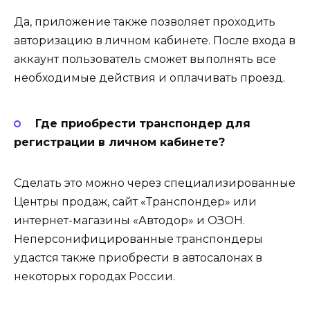
Да, приложение также позволяет проходить
авторизацию в личном кабинете. После входа в
аккаунт пользователь сможет выполнять все
необходимые действия и оплачивать проезд.
Где приобрести транспондер для
регистрации в личном кабинете?
Сделать это можно через специализированные
Центры продаж, сайт «Транспондер» или
интернет-магазины «Автодор» и ОЗОН.
Неперсонифицированные транспондеры
удастся также приобрести в автосалонах в
некоторых городах России.