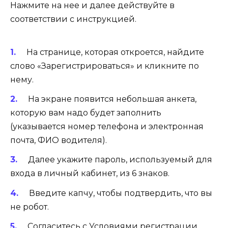
Нажмите на нее и далее действуйте в
соответствии с инструкцией.
На странице, которая откроется, найдите
слово «Зарегистрироваться» и кликните по
нему.
На экране появится небольшая анкета,
которую вам надо будет заполнить
(указывается номер телефона и электронная
почта, ФИО водителя).
Далее укажите пароль, используемый для
входа в личный кабинет, из 6 знаков.
Введите капчу, чтобы подтвердить, что вы
не робот.
Согласитесь с Условиями регистрации.