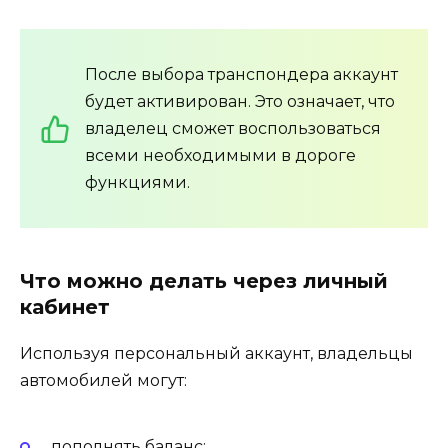
После выбора транспондера аккаунт
будет активирован. Это означает, что
владелец сможет воспользоваться
всеми необходимыми в дороге
функциями.
Что можно делать через личный
кабинет
Используя персональный аккаунт, владельцы
автомобилей могут:
пополнять баланс;