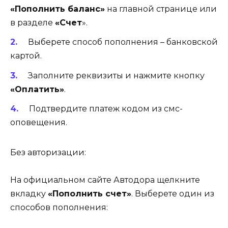
«Пополнить баланс»
на главной странице или
в разделе
«Счет
».
Выберете способ пополнения – банковской
картой.
Заполните реквизиты и нажмите кнопку
«Оплатить»
.
Подтвердите платеж кодом из смс-
оповещения.
Без авторизации:
На официальном сайте Автодора щелкните
вкладку
«Пополнить счет»
. Выберете один из
способов пополнения: