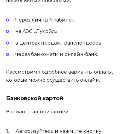
несколькими способами:
Через личный кабинет;
на АЗС «Лукойл»;
в центрах продаж транспондеров;
через банкоматы и онлайн-банк.
Рассмотрим подробнее варианты оплаты,
которые можно осуществить онлайн.
Банковской картой
Вариант с авторизацией:
Авторизуйтесь и нажмите кнопку