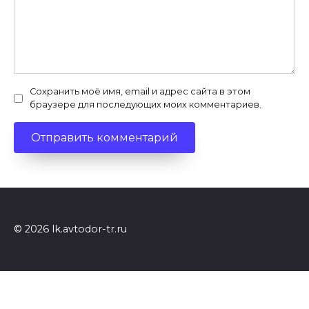
Сохранить моё имя, email и адрес сайта в этом
браузере для последующих моих комментариев.
© 2026 lk.avtodor-tr.ru