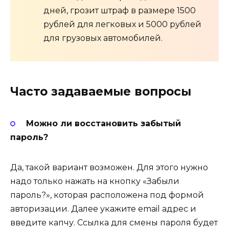
дней, грозит штраф в размере 1500
рублей для легковых и 5000 рублей
для грузовых автомобилей.
Часто задаваемые вопросы
Можно ли восстановить забытый
пароль?
Да, такой вариант возможен. Для этого нужно
надо только нажать на кнопку «Забыли
пароль?», которая расположена под формой
авторизации. Далее укажите email адрес и
введите капчу. Ссылка для смены пароля будет