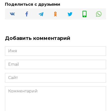
Поделиться с друзьями
Добавить комментарий
Имя
*
Email
*
Сайт
Комментарий