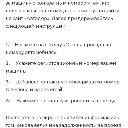
за машину с конкретным номером тем, кто
пользовался платными дорогами, нужно зайти
на сайт «Автодор». Далее придерживайтесь
следующей инструкции.
Нажмите на ссылку «Оплата проезда по
номеру автомобиля».
Укажите регистрационный номер вашей
машины.
Добавьте контактную информацию: номер
телефона и адрес email.
Нажмите на кнопку «Проверить проезд».
После этого на экране появится информация о
том, какова величина задолженности за проезд